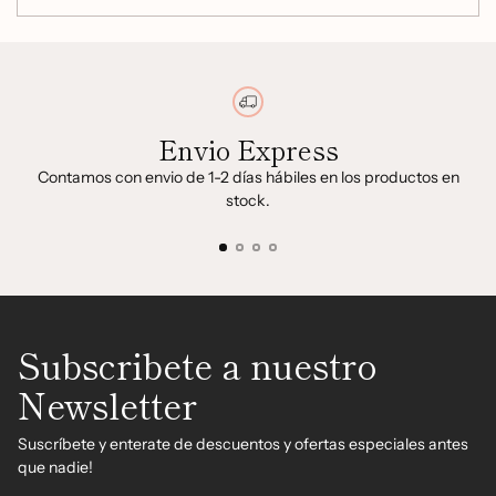
Body Lotion 25ml
Envio Express
Contamos con envio de 1-2 días hábiles en los productos en
stock.
Subscribete a nuestro
Newsletter
Suscríbete y enterate de descuentos y ofertas especiales antes
que nadie!