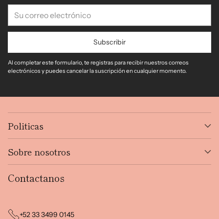
Su
correo
electrónico
Subscribir
Al completar este formulario, te registras para recibir nuestros correos
electrónicos y puedes cancelar la suscripción en cualquier momento.
Politicas
Sobre nosotros
Contactanos
+52 33 3499 0145