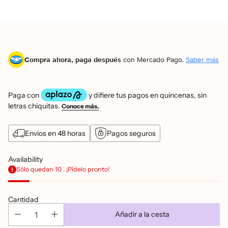
Compra ahora, paga después
con Mercado Pago.
Saber más
Envios en 48 horas
Pagos seguros
Availability
Sólo quedan 10 . ¡Pídelo pronto!
Cantidad
Añadir a la cesta