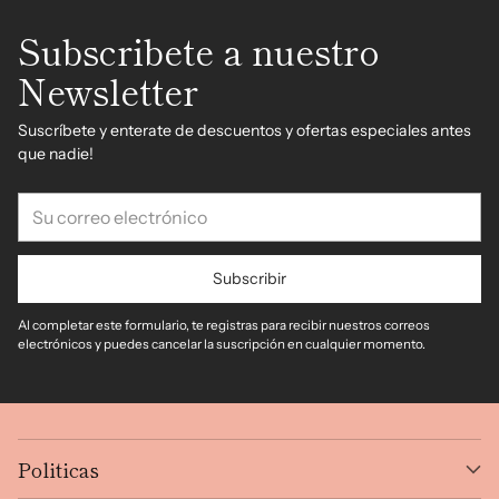
Subscribete a nuestro
Newsletter
Suscríbete y enterate de descuentos y ofertas especiales antes
que nadie!
Su
correo
electrónico
Subscribir
Al completar este formulario, te registras para recibir nuestros correos
electrónicos y puedes cancelar la suscripción en cualquier momento.
Politicas