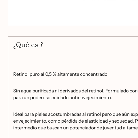
¿Qué es ?
Retinol puro al 0,5 % altamente concentrado
Sin agua purificada ni derivados del retinol. Formulado con 
para un poderoso cuidado antienvejecimiento.
Ideal para pieles acostumbradas al retinol pero que aún e
envejecimiento, como pérdida de elasticidad y sequedad. Pa
intermedio que buscan un potenciador de juventud altame