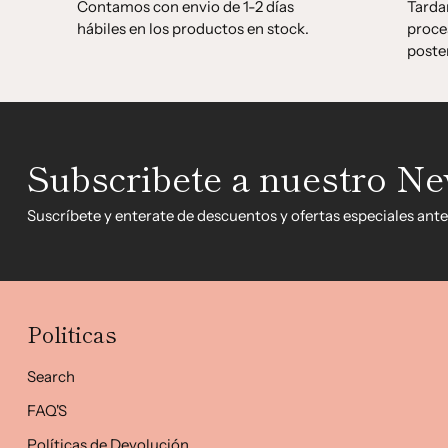
Contamos con envio de 1-2 días
Tarda
hábiles en los productos en stock.
proce
poste
Subscribete a nuestro Ne
Suscríbete y enterate de descuentos y ofertas especiales ante
Politicas
Search
FAQ'S
Políticas de Devolución