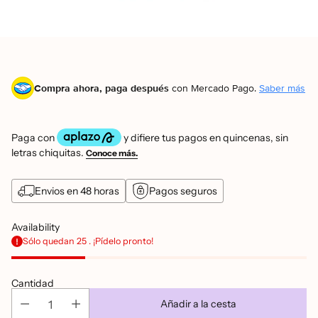
Compra ahora, paga después
con Mercado Pago.
Saber más
Envios en 48 horas
Pagos seguros
Availability
Sólo quedan 25 . ¡Pídelo pronto!
Cantidad
Añadir a la cesta