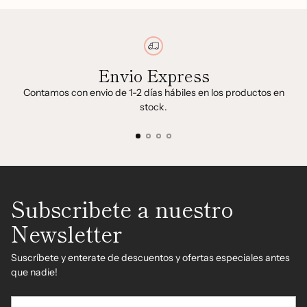
Envio Express
Contamos con envio de 1-2 días hábiles en los productos en
stock.
Subscribete a nuestro
Newsletter
Suscríbete y enterate de descuentos y ofertas especiales antes
que nadie!
Su