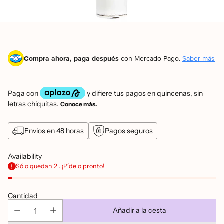
Compra ahora, paga después
con Mercado Pago.
Saber más
Envios en 48 horas
Pagos seguros
Availability
Sólo quedan 2 . ¡Pídelo pronto!
Cantidad
Añadir a la cesta